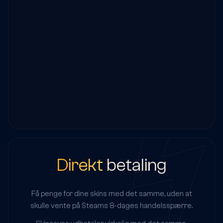
Direkt
betaling
Få penge for dine skins med det samme, uden at
skulle vente på Steams 8-dages handelsspærre.