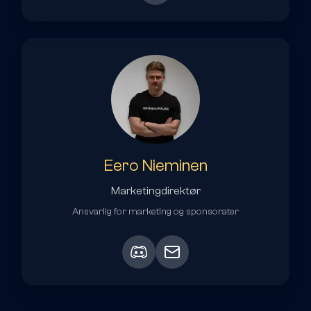
Eero Nieminen
Marketingdirektør
Ansvarlig for marketing og sponsorater