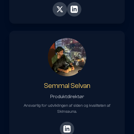
Semmal Selvan
Produktdirektør
Ansvarlig for udviklingen af siden og kvaliteten af
Skinsauna.