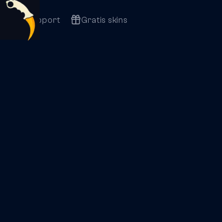
Support
Gratis skins