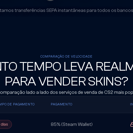
tamos transferências SEPA instantâneas para todos os bancos
COMPARAÇÃO DE VELOCIDADE
TO TEMPO LEVA REAL
PARA VENDER SKINS?
mparação lado a lado dos serviços de venda de CS2 mais pop
MPO DE PAGAMENTO
PAGAMENTO
I
85% (Steam Wallet)
 dias