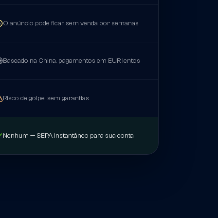
O anúncio pode ficar sem venda por semanas
Baseado na China, pagamentos em EUR lentos
Risco de golpe, sem garantias
Nenhum — SEPA Instantâneo para sua conta