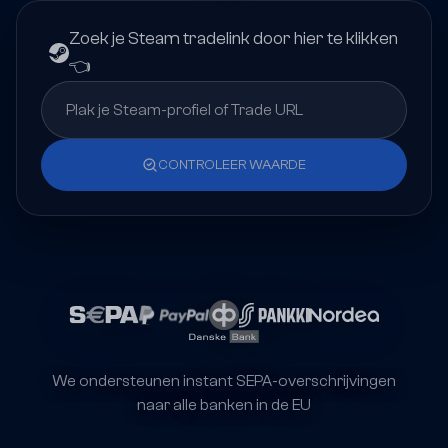
Zoek je Steam tradelink door hier te klikken
👈
CONTROLEER WAARDE
We ondersteunen instant SEPA-overschrijvingen
naar alle banken in de EU