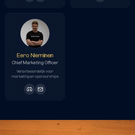
Eero Nieminen
Chief Marketing Officer
Verantwoordelijk voor
marketing en sponsorships