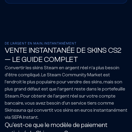
DE L'ARGENT EN MAIN, INSTANTANÉMENT
VENTE INSTANTANÉE DE SKINS CS2
— LE GUIDE COMPLET
Convertir les skins Steam en argent réel n'a plus besoin
d'être compliqué. Le Steam Community Market est
l'endroit le plus populaire pour vendre des skins, mais son
plus grand défaut est que l'argent reste dans le portefeuille
Steam. Pour obtenir de l'argent réel sur votre compte
bancaire, vous avez besoin d'un service tiers comme
Skinsauna qui convertit vos skins en euros instantanément
via SEPA Instant.
Qu'est-ce que le modèle de paiement