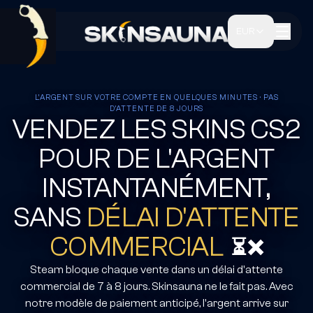
EUR
L'ARGENT SUR VOTRE COMPTE EN QUELQUES MINUTES · PAS
D'ATTENTE DE 8 JOURS
VENDEZ LES SKINS CS2
POUR DE L'ARGENT
INSTANTANÉMENT,
SANS
DÉLAI D'ATTENTE
COMMERCIAL
⏳❌
Steam bloque chaque vente dans un délai d'attente
commercial de 7 à 8 jours. Skinsauna ne le fait pas. Avec
notre modèle de paiement anticipé, l'argent arrive sur