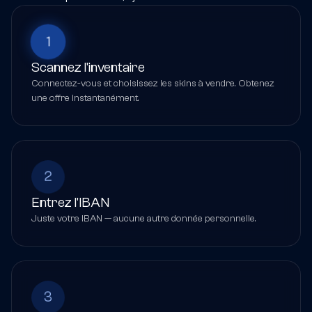
1
Scannez l'inventaire
Connectez-vous et choisissez les skins à vendre. Obtenez
une offre instantanément.
2
Entrez l'IBAN
Juste votre IBAN — aucune autre donnée personnelle.
3