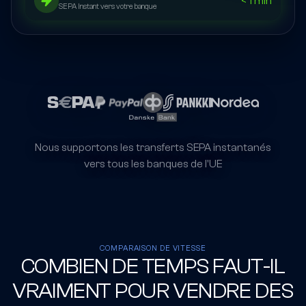
< 1 min
SEPA Instant vers votre banque
Nous supportons les transferts SEPA instantanés
vers tous les banques de l'UE
COMPARAISON DE VITESSE
COMBIEN DE TEMPS FAUT-IL
VRAIMENT POUR VENDRE DES