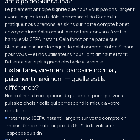
anticipé de Skinsauna?
Le paiement anticipé signifie que nous vous payons l'argent
avant l'expiration du délai commercial de Steam. En
pratique, nous prenons les skins sur notre compte bot et
envoyons immédiatement le montant convenu à votre
banque via SEPA Instant. Cela fonctionne parce que
Skinsauna assume le risque de délai commercial de Steam
pour vous — et nos utilisateurs nous l'ont dit haut et fort :
l'attente est le plus grand obstacle à la vente.
Instantané, virement bancaire normal,
paiement maximum — quelle est la
différence?
Nous offrons trois options de paiement pour que vous
puissiez choisir celle qui correspond le mieux à votre
situation :
Instantané (SEPA Instant) : argent sur votre compte en
moins d'une minute, au prix de 90% de la valeur en
espèces du skin