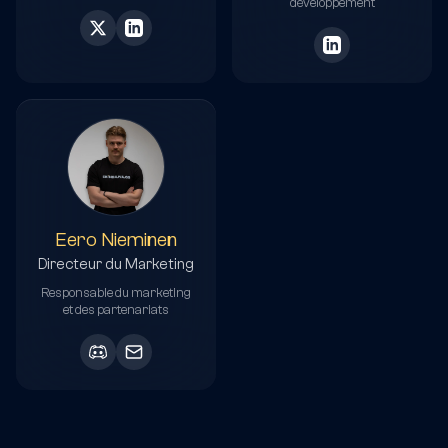
développement
Eero Nieminen
Directeur du Marketing
Responsable du marketing
et des partenariats