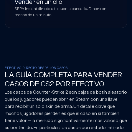
Vender en un clic
SEPA Instant directo a tu cuenta bancaria. Dinero en
menos de un minuto.
EFECTIVO DIRECTO DESDE LOS CASOS
LA GUÍA COMPLETA PARA VENDER
CASOS DE CS2 POR EFECTIVO
Los casos de Counter-Strike 2 son cajas de botín aleatorio
que los jugadores pueden abrir en Steam con una llave
para recibir un solo skin de arma. Un detalle clave que
muchos jugadores pierden es que el caso en sí también
tiene valor — a menudo significativamente más valioso que
su contenido. En particular, los casos con estado retirado