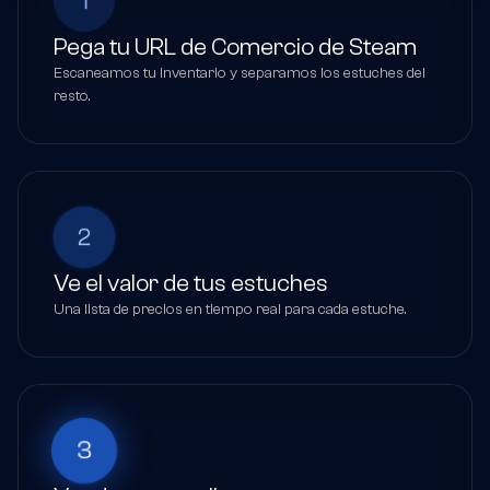
1
Pega tu URL de Comercio de Steam
Escaneamos tu inventario y separamos los estuches del
resto.
2
Ve el valor de tus estuches
Una lista de precios en tiempo real para cada estuche.
3