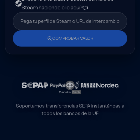
Steam haciendo clic aquí 👈
COMPROBAR VALOR
Soportamos transferencias SEPA instantáneas a
todos los bancos de la UE