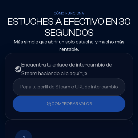
CÓMO FUNCIONA
ESTUCHES A EFECTIVO EN 30
SEGUNDOS
Más simple que abrir un solo estuche, y mucho más
rentable.
Encuentra tu enlace de intercambio de
Steam haciendo clic aquí 👈
COMPROBAR VALOR