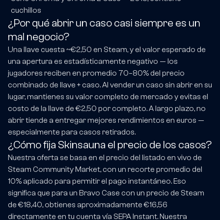
cuchillos
¿Por qué abrir un caso casi siempre es un
mal negocio?
Una llave cuesta ~€2,50 en Steam, y el valor esperado de
una apertura es estadísticamente negativo — los
jugadores reciben en promedio 70–80% del precio
combinado de llave + caso. Al vender un caso sin abrir en su
lugar, mantienes su valor completo de mercado y evitas el
costo de la llave de €2,50 por completo. A largo plazo, no
abrir tiende a entregar mejores rendimientos en euros —
especialmente para casos retirados.
¿Cómo fija Skinsauna el precio de los casos?
Nuestra oferta se basa en el precio del listado en vivo de
Steam Community Market, con un recorte promedio del
10% aplicado para permitir el pago instantáneo. Eso
significa que para un Bravo Case con un precio de Steam
de €18,40, obtienes aproximadamente €16,56
directamente en tu cuenta vía SEPA Instant. Nuestra