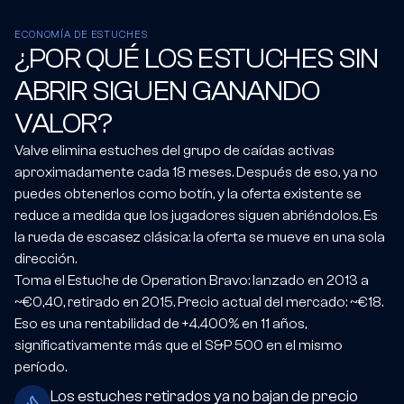
ECONOMÍA DE ESTUCHES
¿POR QUÉ LOS ESTUCHES SIN
ABRIR SIGUEN GANANDO
VALOR?
Valve elimina estuches del grupo de caídas activas
aproximadamente cada 18 meses. Después de eso, ya no
puedes obtenerlos como botín, y la oferta existente se
reduce a medida que los jugadores siguen abriéndolos. Es
la rueda de escasez clásica: la oferta se mueve en una sola
dirección.
Toma el Estuche de Operation Bravo: lanzado en 2013 a
~€0,40, retirado en 2015. Precio actual del mercado: ~€18.
Eso es una rentabilidad de +4.400% en 11 años,
significativamente más que el S&P 500 en el mismo
período.
Los estuches retirados ya no bajan de precio